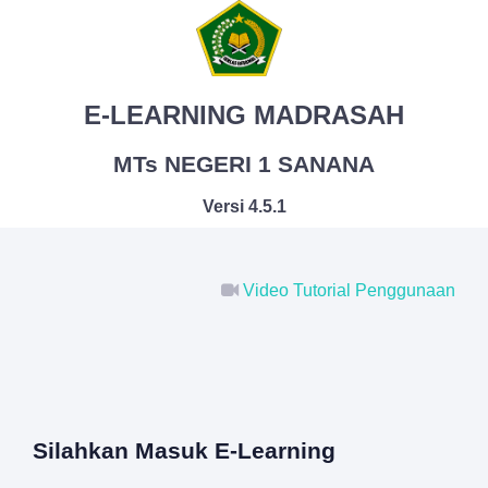
E-LEARNING MADRASAH
MTs NEGERI 1 SANANA
Versi 4.5.1
Video Tutorial Penggunaan
Silahkan Masuk E-Learning