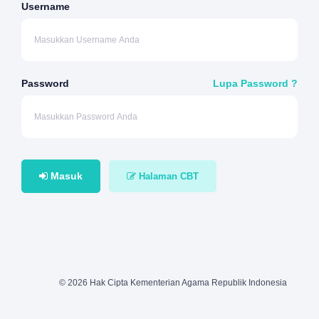
Username
Password
Lupa Password ?
Masuk
Halaman CBT
© 2026 Hak Cipta Kementerian Agama Republik Indonesia